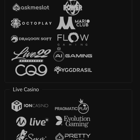
Live Casino