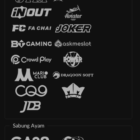
Sabung Ayam