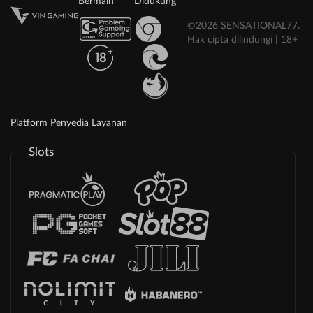
Bermain
Didukung
©2026 SENSATIONAL77.
Hak cipta dilindungi | 18+
Platform Penyedia Layanan
Slots