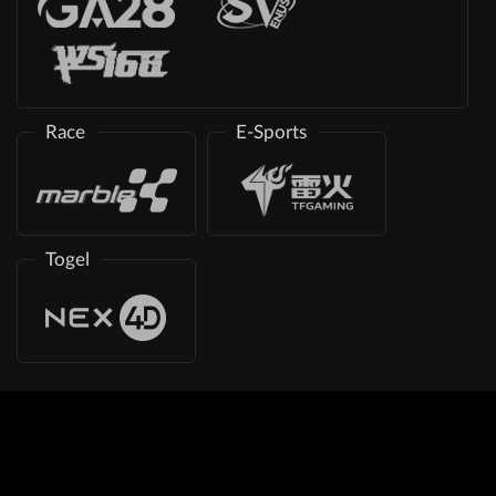
Race
E-Sports
Togel