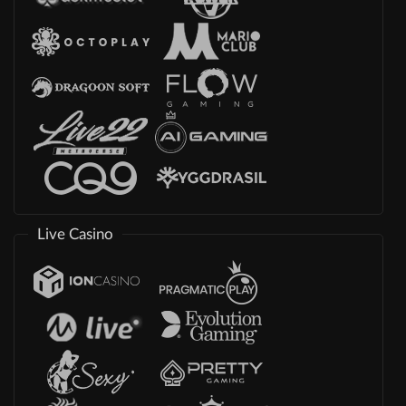
Live Casino