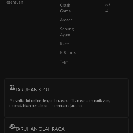
Ketentuan
Crash
Game
Arcade
Sabung
Ayam
Race
E-Sports
Togel
TARUHAN SLOT
Penyedia slot online dengan beragam pilihan game menarik yang
memudahkan pemain untuk mencapai jackpot
TARUHAN OLAHRAGA