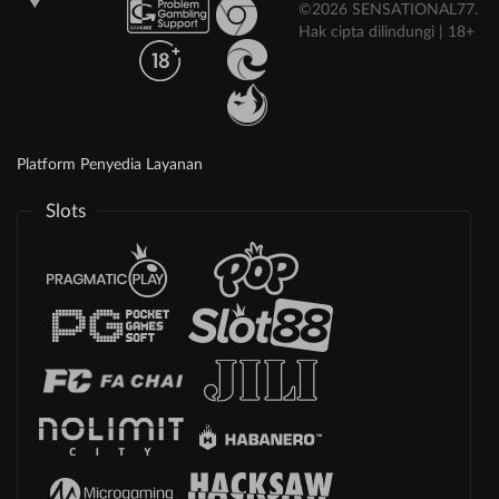
©2026 SENSATIONAL77.
Hak cipta dilindungi | 18+
Platform Penyedia Layanan
Slots