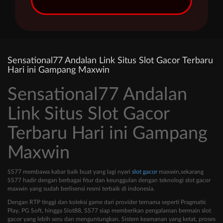
Sensational77 Andalan Link Situs Slot Gacor Terbaru
Hari ini Gampang Maxwin
Sensational77 Andalan
Link Situs Slot Gacor
Terbaru Hari ini Gampang
Maxwin
SS77 membawa kabar baik buat yang lagi nyari
slot gacor
maxwin,sekarang
SS77 hadir dengan berbagai fitur dan keunggulan dengan teknologi slot gacor
maxwin yang sudah berlisensi resmi terbaik di indonesia.
Dengan RTP tinggi dan koleksi game dari provider ternama seperti Pragmatic
Play, PG Soft, hingga Slot88, SS77 siap memberikan pengalaman bermain slot
gacor yang lebih seru dan menguntungkan. Sistem keamanan yang ketat, proses