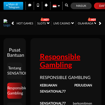
Main di
MASUK
DAF
Telegram
HOT GAMES
SLOTS
LIVE CASINO
OLAHRAGA
CR
Pusat
Responsible
Bantuan
Gambling
Tentang
SENSATIONAL77
RESPONSIBLE GAMBLING
KEBIJAKAN PERJUDIAN
Responsible
SENSATIONAL77
Gambling
SENSATIONAL77
berkomitmen