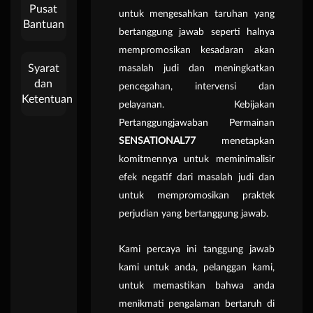
Pusat
untuk mengesahkan taruhan yang
Bantuan
bertanggung jawab seperti halnya
mempromosikan kesadaran akan
Syarat
masalah judi dan meningkatkan
dan
pencegahan, intervensi dan
Ketentuan
pelayanan. Kebijakan
Pertanggungjawaban Permainan
SENSATIONAL77
menetapkan
komitmennya untuk meminimalisir
efek negatif dari masalah judi dan
untuk mempromosikan praktek
perjudian yang bertanggung jawab.
Kami percaya ini tanggung jawab
kami untuk anda, pelanggan kami,
untuk memastikan bahwa anda
menikmati pengalaman bertaruh di