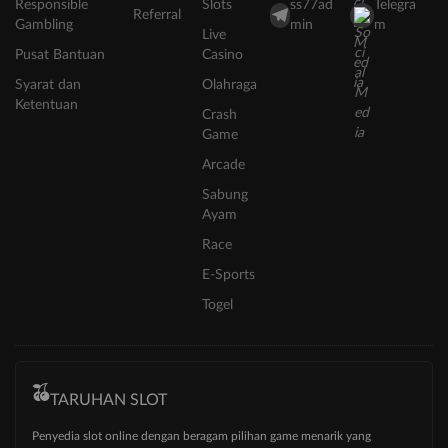
Responsible
Slots
ss77ad
Telegra
Referral
Gambling
min
m
Live
Pusat Bantuan
Casino
Syarat dan
Olahraga
Ketentuan
Crash
Game
Arcade
Sabung
Ayam
Race
E-Sports
Togel
TARUHAN SLOT
Penyedia slot online dengan beragam pilihan game menarik yang