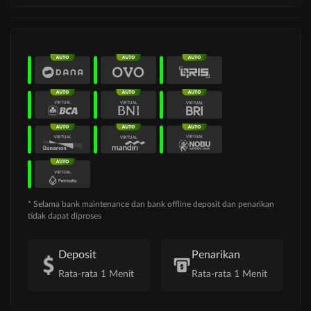
* Selama bank maintenance dan bank offline deposit dan penarikan
tidak dapat diproses
Deposit
Penarikan
Rata-rata 1 Menit
Rata-rata 1 Menit