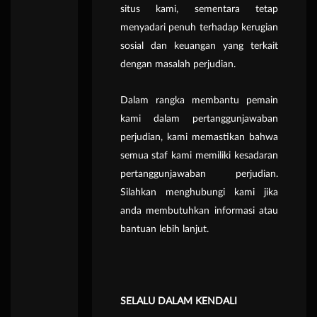
situs kami, sementara tetap
menyadari penuh terhadap kerugian
sosial dan keuangan yang terkait
dengan masalah perjudian.
Dalam rangka membantu pemain
kami dalam pertanggunjawaban
perjudian, kami memastikan bahwa
semua staf kami memiliki kesadaran
pertanggunjawaban perjudian.
Silahkan menghubungi kami jika
anda membutuhkan informasi atau
bantuan lebih lanjut.
SELALU DALAM KENDALI