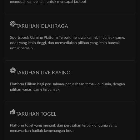
memudahkan pemain untuk mencapai jackpot
TARUHAN OLAHRAGA
Sportsbook Gaming Platform Terbaik menawarkan lebih banyak game,
odds yang lebih tinggi, dan menyediakan pilihan yang lebih banyak
untuk pemain.
TARUHAN LIVE KASINO
Platform Pilihan bagi perusahaan-perusahaan terbaik di dunia, dengan
pilihan variasi game terbanyak
TARUHAN TOGEL
Platform togel yang menarik dari perusahan terbaik di dunia yang
menawarkan hadiah kemenangan besar