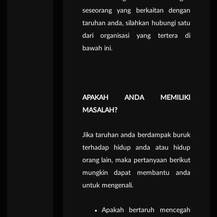
seseorang yang berkaitan dengan
taruhan anda, silahkan hubungi satu
dari organisasi yang tertera di
bawah ini.
APAKAH ANDA MEMILIKI
MASALAH?
Jika taruhan anda berdampak buruk
terhadap hidup anda atau hidup
orang lain, maka pertanyaan berikut
mungkin dapat membantu anda
untuk mengenali.
Apakah bertaruh mencegah