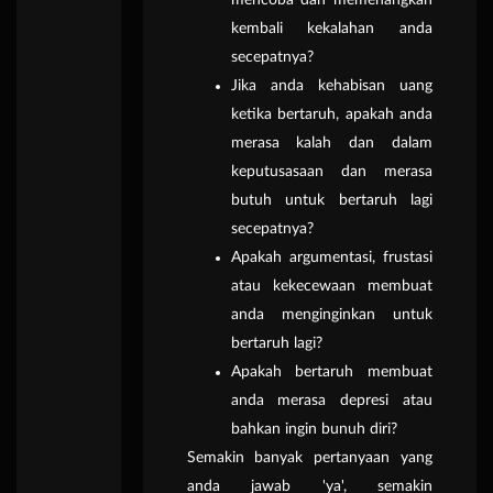
mencoba dan memenangkan
kembali kekalahan anda
secepatnya?
Jika anda kehabisan uang
ketika bertaruh, apakah anda
merasa kalah dan dalam
keputusasaan dan merasa
butuh untuk bertaruh lagi
secepatnya?
Apakah argumentasi, frustasi
atau kekecewaan membuat
anda menginginkan untuk
bertaruh lagi?
Apakah bertaruh membuat
anda merasa depresi atau
bahkan ingin bunuh diri?
Semakin banyak pertanyaan yang
anda jawab 'ya', semakin