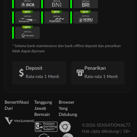
* Selama bank maintenance dan bank offline deposit dan penarikan
tidak dapat diproses
Deposit
Penarikan
Rata-rata 1 Menit
Rata-rata 1 Menit
Bersertifikasi
Tanggung
Browser
Dari
Jawab
Yang
Bermain
Didukung
©2026 SENSATIONAL77.
Hak cipta dilindungi | 18+