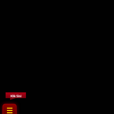
Klik Sini
☰