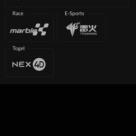
Race
E-Sports
Togel