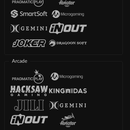
Arcade