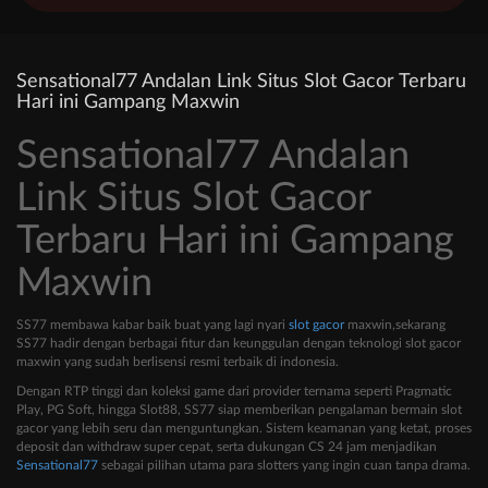
Sensational77 Andalan Link Situs Slot Gacor Terbaru
Hari ini Gampang Maxwin
Sensational77 Andalan
Link Situs Slot Gacor
Terbaru Hari ini Gampang
Maxwin
SS77 membawa kabar baik buat yang lagi nyari
slot gacor
maxwin,sekarang
SS77 hadir dengan berbagai fitur dan keunggulan dengan teknologi slot gacor
maxwin yang sudah berlisensi resmi terbaik di indonesia.
Dengan RTP tinggi dan koleksi game dari provider ternama seperti Pragmatic
Play, PG Soft, hingga Slot88, SS77 siap memberikan pengalaman bermain slot
gacor yang lebih seru dan menguntungkan. Sistem keamanan yang ketat, proses
deposit dan withdraw super cepat, serta dukungan CS 24 jam menjadikan
Sensational77
sebagai pilihan utama para slotters yang ingin cuan tanpa drama.