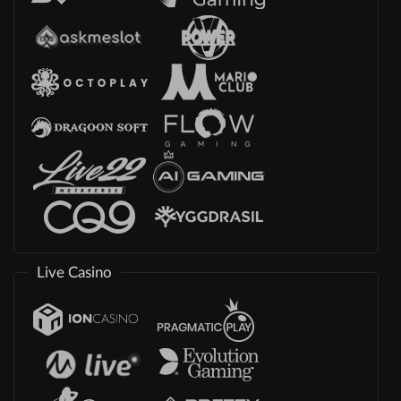
Live Casino