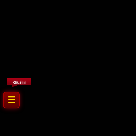
Klik Sini
☰