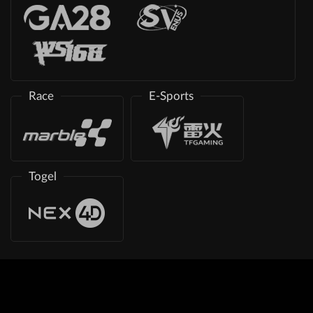
Race
E-Sports
Togel