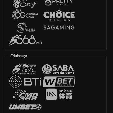
Olahraga