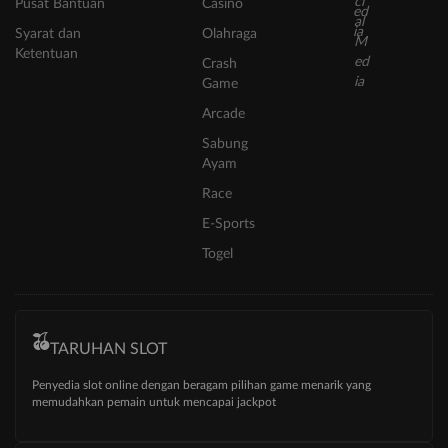
Pusat Bantuan
Casino
Syarat dan
Olahraga
Ketentuan
Crash
Game
Arcade
Sabung
Ayam
Race
E-Sports
Togel
TARUHAN SLOT
Penyedia slot online dengan beragam pilihan game menarik yang
memudahkan pemain untuk mencapai jackpot