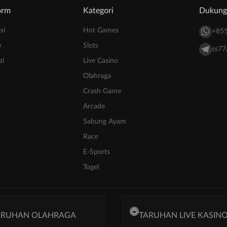
orm
Kategori
Dukung
si
Hot Games
+85
y
Slots
ss77
al
Live Casino
Olahraga
Crash Game
Arcade
Sabung Ayam
Race
E-Sports
Togel
ARUHAN OLAHRAGA
TARUHAN LIVE KASIN