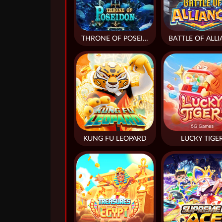
THRONE OF POSEIDON
KUNG FU LEOPARD
LUCKY TIGE