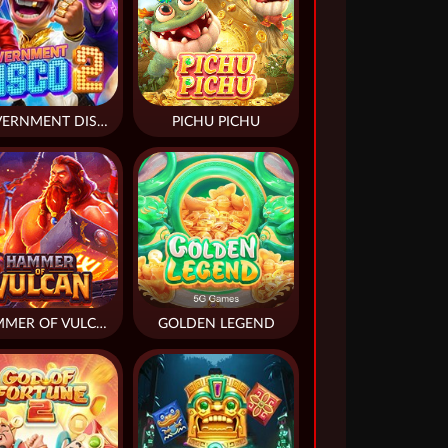
GOVERNMENT DISCO 2
PICHU PICHU
HAMMER OF VULCAN
GOLDEN LEGEND