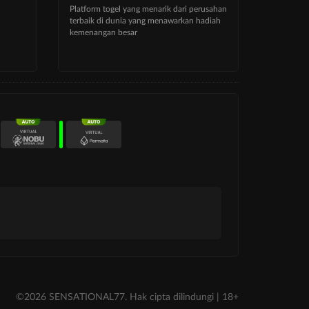
Platform togel yang menarik dari perusahan
terbaik di dunia yang menawarkan hadiah
kemenangan besar
©2026 SENSATIONAL77. Hak cipta dilindungi | 18+