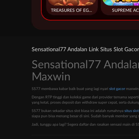
TREASURES OF EGYPT
SUPREME AC
Sensational77 Andalan Link Situs Slot Gac
Sensational77 Andalan
Maxwin
SS77 membawa kabar baik buat yang lagi nyari
slot gacor
maxwin,s
Dengan RTP tinggi dan koleksi game dari provider ternama seper
yang ketat, proses deposit dan withdraw super cepat, serta duk
SS77 bukan sekadar situs slot biasa ini adalah rumahnya
situs slo
siapa pun bisa menang besar di sini. Sudah banyak member yang s
Jadi, tunggu apa lagi? Segera daftar dan rasakan sensasi main di S