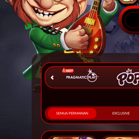
SEMUA PERMAINAN
EXCLUSIVE