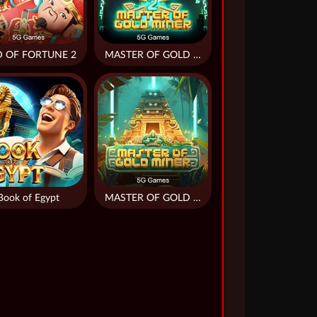
 OF FORTUNE 2
MASTER OF GOLD MINER 2
Book of Egypt
MASTER OF GOLD MINER