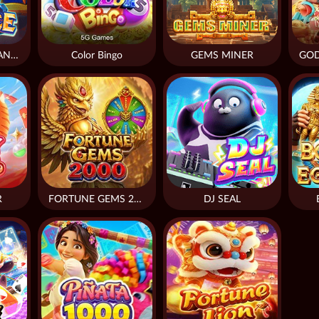
BATTLE OF ALLIANCE
Color Bingo
GEMS MINER
GOD
R
FORTUNE GEMS 2000
DJ SEAL