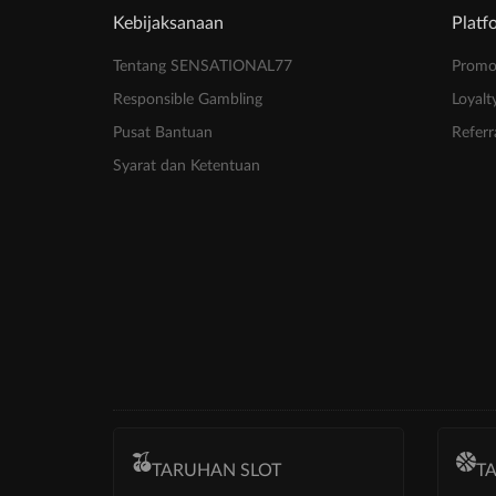
Kebijaksanaan
Platf
Tentang SENSATIONAL77
Promo
Responsible Gambling
Loyalt
Pusat Bantuan
Referr
Syarat dan Ketentuan
TARUHAN SLOT
T