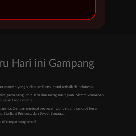
aru Hari ini Gampang
r maxwin yang sudah berlisensi resmi terbaik di indonesia.
n slot gacor yang lebih seru dan menguntungkan. Sistem keamanan
gin cuan tanpa drama.
rinya. Dengan minimal bet receh tapi peluang jackpot besar,
, Starlight Princess, dan Sweet Bonanza.
 di tempat yang tepat!