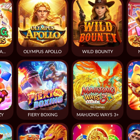
MAHJONG 5 DRAGONS
OLYMPUS APOLLO
WILD BOUNTY
ZY
FIERY BOXING
MAHJONG WAYS 3+