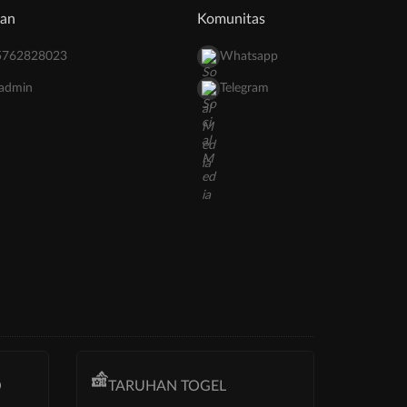
an
Komunitas
5762828023
Whatsapp
admin
Telegram
O
TARUHAN TOGEL