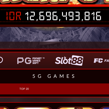
IDR
12,696,493,816
5G GAMES
TOP 20