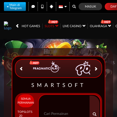
Main di
MASUK
DAF
Telegram
IDR
12,740,937,
HOT GAMES
SLOTS
LIVE CASINO
OLAHRAGA
SMARTSOFT
SEMUA
PERMAINAN
TOP
SLOTS
20