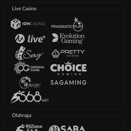
Live Casino
Olahraga