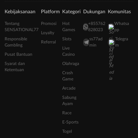
Kebijaksanaan
Platform
Kategori
Dukungan
Komunitas
Tentang
Promosi
Hot
+855762
Whatsa
SENSATIONAL77
Games
828023
pp
Loyalty
Responsible
Slots
ss77ad
Telegra
Referral
Gambling
min
m
Live
Pusat Bantuan
Casino
Syarat dan
Olahraga
Ketentuan
Crash
Game
Arcade
Sabung
Ayam
Race
E-Sports
Togel