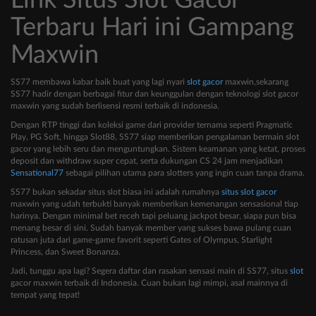
Link Situs Slot Gacor
Terbaru Hari ini Gampang
Maxwin
SS77 membawa kabar baik buat yang lagi nyari
slot gacor
maxwin,sekarang
SS77 hadir dengan berbagai fitur dan keunggulan dengan teknologi slot gacor
maxwin yang sudah berlisensi resmi terbaik di indonesia.
Dengan RTP tinggi dan koleksi game dari provider ternama seperti Pragmatic
Play, PG Soft, hingga Slot88, SS77 siap memberikan pengalaman bermain slot
gacor yang lebih seru dan menguntungkan. Sistem keamanan yang ketat, proses
deposit dan withdraw super cepat, serta dukungan CS 24 jam menjadikan
Sensational77
sebagai pilihan utama para slotters yang ingin cuan tanpa drama.
SS77 bukan sekadar situs slot biasa ini adalah rumahnya
situs slot gacor
maxwin yang udah terbukti banyak memberikan kemenangan sensasional tiap
harinya. Dengan minimal bet receh tapi peluang jackpot besar, siapa pun bisa
menang besar di sini. Sudah banyak member yang sukses bawa pulang cuan
ratusan juta dari game-game favorit seperti Gates of Olympus, Starlight
Princess, dan Sweet Bonanza.
Jadi, tunggu apa lagi? Segera daftar dan rasakan sensasi main di SS77, situs
slot
gacor maxwin terbaik di Indonesia. Cuan bukan lagi mimpi, asal mainnya di
tempat yang tepat!